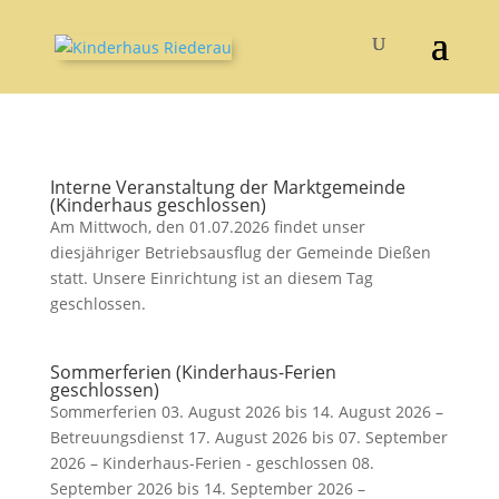
Interne Veranstaltung der Marktgemeinde
(Kinderhaus geschlossen)
Am Mittwoch, den 01.07.2026 findet unser
diesjähriger Betriebsausflug der Gemeinde Dießen
statt. Unsere Einrichtung ist an diesem Tag
geschlossen.
Sommerferien (Kinderhaus-Ferien
geschlossen)
Sommerferien 03. August 2026 bis 14. August 2026 –
Betreuungsdienst 17. August 2026 bis 07. September
2026 – Kinderhaus-Ferien - geschlossen 08.
September 2026 bis 14. September 2026 –