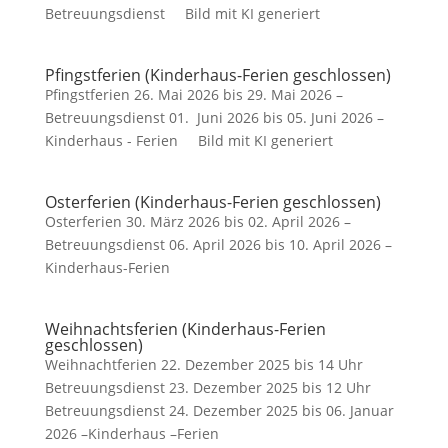
Betreuungsdienst Bild mit KI generiert
Pfingstferien (Kinderhaus-Ferien geschlossen)
Pfingstferien 26. Mai 2026 bis 29. Mai 2026 –
Betreuungsdienst 01. Juni 2026 bis 05. Juni 2026 –
Kinderhaus - Ferien Bild mit KI generiert
Osterferien (Kinderhaus-Ferien geschlossen)
Osterferien 30. März 2026 bis 02. April 2026 –
Betreuungsdienst 06. April 2026 bis 10. April 2026 –
Kinderhaus-Ferien
Weihnachtsferien (Kinderhaus-Ferien
geschlossen)
Weihnachtferien 22. Dezember 2025 bis 14 Uhr
Betreuungsdienst 23. Dezember 2025 bis 12 Uhr
Betreuungsdienst 24. Dezember 2025 bis 06. Januar
2026 –Kinderhaus –Ferien