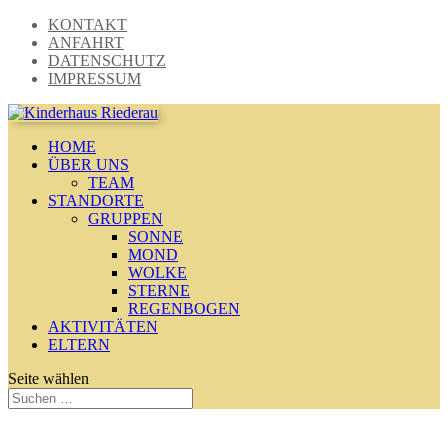
KONTAKT
ANFAHRT
DATENSCHUTZ
IMPRESSUM
HOME
ÜBER UNS
TEAM
STANDORTE
GRUPPEN
SONNE
MOND
WOLKE
STERNE
REGENBOGEN
AKTIVITÄTEN
ELTERN
Seite wählen