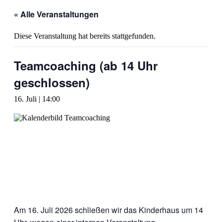
« Alle Veranstaltungen
Diese Veranstaltung hat bereits stattgefunden.
Teamcoaching (ab 14 Uhr
geschlossen)
16. Juli | 14:00
Am 16. Juli 2026 schließen wir das Kinderhaus um 14