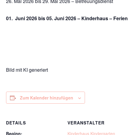
26. Mai 2026 bis 29. Mai 2026 – Betreuungsdienst
01. Juni 2026 bis 05. Juni 2026 – Kinderhaus – Ferien
Bild mit KI generiert
Zum Kalender hinzufügen
DETAILS
VERANSTALTER
Beginn:
Kinderhaus Kindergarten