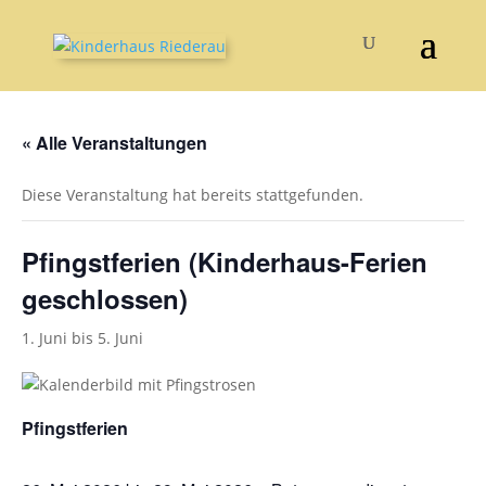
« Alle Veranstaltungen
Diese Veranstaltung hat bereits stattgefunden.
Pfingstferien (Kinderhaus-Ferien
geschlossen)
1. Juni
bis
5. Juni
Pfingstferien