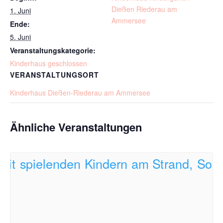
Dießen Riederau am
1. Juni
Ammersee
Ende:
5. Juni
Veranstaltungskategorie:
Kinderhaus geschlossen
VERANSTALTUNGSORT
Kinderhaus Dießen-Riederau am Ammersee
Ähnliche Veranstaltungen